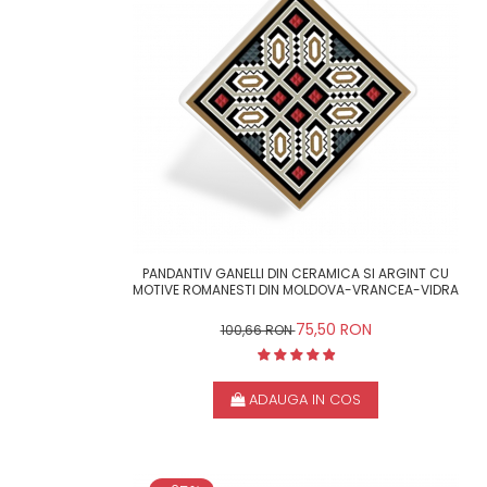
PANDANTIV GANELLI DIN CERAMICA SI ARGINT CU
MOTIVE ROMANESTI DIN MOLDOVA-VRANCEA-VIDRA
75,50 RON
100,66 RON
ADAUGA IN COS