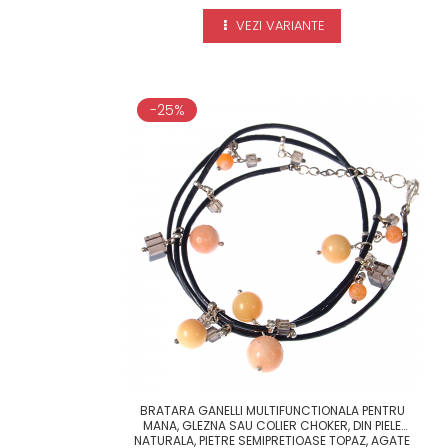
VEZI VARIANTE
-25%
BRATARA GANELLI MULTIFUNCTIONALA PENTRU
MANA, GLEZNA SAU COLIER CHOKER, DIN PIELE
NATURALA, PIETRE SEMIPRETIOASE TOPAZ, AGATE