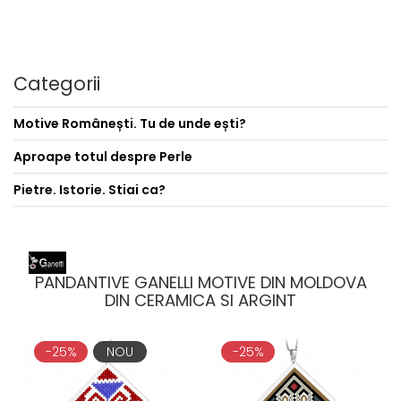
Categorii
Motive Românești. Tu de unde ești?
Aproape totul despre Perle
Pietre. Istorie. Stiai ca?
PANDANTIVE GANELLI MOTIVE DIN MOLDOVA
DIN CERAMICA SI ARGINT
-25%
NOU
-25%