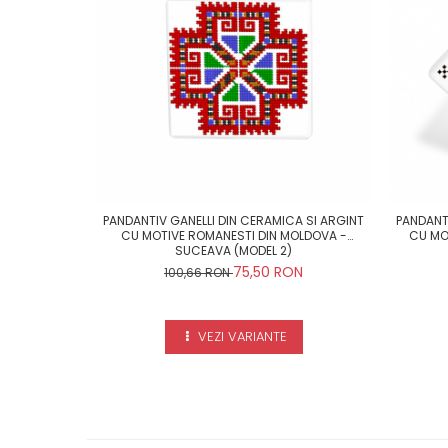
PANDANTIV GANELLI DIN CERAMICA SI ARGINT
PANDANT
CU MOTIVE ROMANESTI DIN MOLDOVA -
CU MO
SUCEAVA (MODEL 2)
75,50 RON
100,66 RON
VEZI VARIANTE